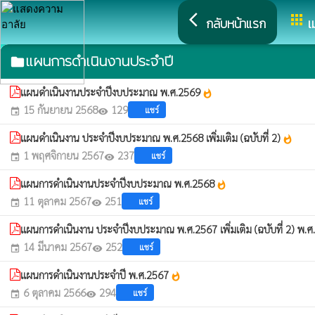
arrow_back_ios
apps
กลับหน้าแรก
เ
แผนการดำเนินงานประจำปี
folder
แผนดำเนินงานประจำปีงบประมาณ พ.ศ.2569
whatshot
15 กันยายน 2568
129
แชร์
event
visibility
แผนดำเนินงาน ประจำปีงบประมาณ พ.ศ.2568 เพิ่มเติม (ฉบับที่ 2)
whatshot
1 พฤศจิกายน 2567
237
แชร์
event
visibility
แผนการดำเนินงานประจำปีงบประมาณ พ.ศ.2568
whatshot
11 ตุลาคม 2567
251
แชร์
event
visibility
แผนการดำเนินงาน ประจำปีงบประมาณ พ.ศ.2567 เพิ่มเติม (ฉบับที่ 2) พ.
14 มีนาคม 2567
252
แชร์
event
visibility
แผนการดำเนินงานประจำปี พ.ศ.2567
whatshot
6 ตุลาคม 2566
294
แชร์
event
visibility