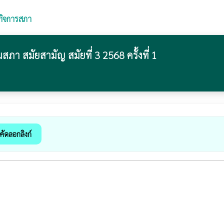
กิจการสภา
 สมัยสามัญ สมัยที่ 3 2568 ครั้งที่ 1
คัดลอกลิงก์