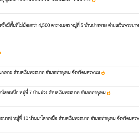
whatshot
อมีพื้นที่ไม่น้อยกว่า 4,500 ตารางเมตร หมู่ที่ 5 บ้านปากทวย ตำบลเวินพระบา
hot
างนกเหาะ ตำบลเวินพระบาท อำเภอท่าอุเทน จังหวัดนครพนม
whatshot
โสกเหนือ หมู่ที่ 7 บ้านม่วง ตำบลเวินพระบาท อำเภอท่าอุเทน
whatshot
ะบาท) หมู่ที่ 10 บ้านนาโสกเหนือ ตำบลเวินพระบาท อำเภอท่าอุเทน จังหวัดนค