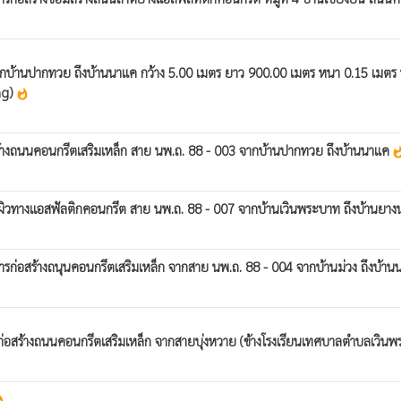
บ้านปากทวย ถึงบ้านนาแค กว้าง 5.00 เมตร ยาว 900.00 เมตร หนา 0.15 เมตร หรื
ing)
whatshot
้างถนนคอนกรีตเสริมเหล็ก สาย นพ.ถ. 88 - 003 จากบ้านปากทวย ถึงบ้านนาแค
whats
ผิวทางแอสฟัลติกคอนกรีต สาย นพ.ถ. 88 - 007 จากบ้านเวินพระบาท ถึงบ้านย
อสร้างถนุนคอนกรีตเสริมเหล็ก จากสาย นพ.ถ. 88 - 004 จากบ้านม่วง ถึงบ้านนา
สร้างถนนคอนกรีตเสริมเหล็ก จากสายบุ่งหวาย (ข้างโรงเรียนเทศบาลตำบลเวินพร