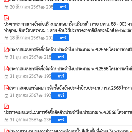
20 ธันวาคม 2567
208
แชร์
event
visibility
ประกาศราคากลางจ้างก่อสร้างถนนคอนกรีตเสริมเหล็ก สาย นพ.ถ. 88 - 003 จาก
ท่าอุเทน จังหวัดนครพนม 1 สาย ด้วยวิธีประกวดราคาอิเล็กทรอนิกส์ (e-bidd
18 ธันวาคม 2567
201
แชร์
event
visibility
ประกาศแผนการจัดซื้อจัดจ้าง ประจำปีงบประมาณ พ.ศ.2568 โครงการก่อสร
31 ตุลาคม 2567
218
แชร์
event
visibility
ประกาศแผนการจัดซื้อจัดจ้าง ประจำปีงบประมาณ พ.ศ.2568 โครงการเสริม
31 ตุลาคม 2567
195
แชร์
event
visibility
ประกาศเผยแพร่แผนการจัดซื้อจัดจ้างประจำปีงบประมาณ พ.ศ.2568 โครงการก่
31 ตุลาคม 2567
192
แชร์
event
visibility
ประกาศเผยแพร่แผนการจัดซื้อจัดจ้างประจำปีงบประมาณ พ.ศ.2568 โครงการก่อ
31 ตุลาคม 2567
238
แชร์
event
visibility
ประกาศรายงานผลการสำรวจสภาพปํญหาน้ำเสียในพื้นที่ตำบลเวินพระบาท