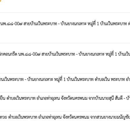
hot
พ.๘๘-00๗ สายบ้านเวินพระบาท - บ้านยางนกเหาะ หมู่ที่ 1 บ้านเวินพระบาท ตำ
กคอนกรีต นพ.๘๘-00๗ สายบ้านเวินพระบาท - บ้านยางนกเหาะ หมู่ที่ 1 บ้านเว
วินพระบาท - บ้านยางนกเหาะ หมู่ที่ 1 บ้านเวินพระบาท ตำบลเวิน พระบาท อำเ
ยงยืน ตำบลเวินพระบาท อำเภอท่าอุเทน จังหวัดนครพนม จากบ้านนายสุนี สันดี - 
นปากทวย ตำบลเวินพระบาท อำเภอท่าอุเทน จังหวัดนครพนม จากสวนยางนายมนัญชั