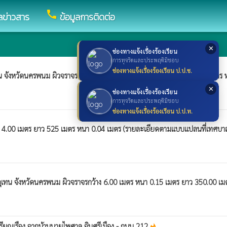
call
ูลข่าวสาร
ข้อมูลการติดต่อ
✕
ช่องทางแจ้งเรื่องร้องเรียน
การทุจริตและประพฤติมิชอบ
ช่องทางแจ้งเรื่องร้องเรียน ป.ป.ช.
ทน จังหวัดนครพนม ผิวจราจรกว้าง 5.00 เมตร หนา 0.15 เมตร ยาว 500.00 เมตร ห
✕
ช่องทางแจ้งเรื่องร้องเรียน
การทุจริตและประพฤติมิชอบ
ช่องทางแจ้งเรื่องร้องเรียน ป.ป.ท.
กว้าง 4.00 เมตร ยาว 525 เมตร หนา 0.04 เมตร (รายละเอียดตามแบบแปลนที่เทศบ
าอุเทน จังหวัดนครพนม ผิวจราจรกว้าง 6.00 เมตร หนา 0.15 เมตร ยาว 350.00 เม
ียุญเรือง จากบ้านนายไพศาล อินศรีเมือง - ถนน 212