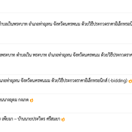
บลเวินพระบาท อำเภอท่าอุเทน จังหวัดนครพนม ด้วยวิธีประกวดราคาอิเล็กทรอนิ
ินพระบาท ตำบลเวิน พระบาท อำเภอท่าอุเทน จังหวัดนครพนม ด้วยวิธีประกวดรา
ภอท่าอุเทน จังหวัดนครพนมม ด้วยวิธีประกวดราคาอิเล็กทรอนิกส์ (-bidding)
whatsho
บ้านนางอุดม กงเกต
whatshot
ย เพียมา – บ้านนายประวิตร ศรีสมยา
whatshot