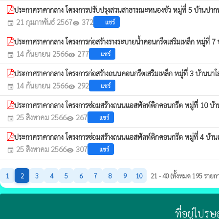
ประกาศราคากลาง โครงการปรับปรุงสวนสาธารณะหนองขัว หมู่ที่ 5 บ้านปา
21 กุมภาพันธ์ 2567
372
แชร์
event
visibility
ประกาศราคากลาง โครงการก่อสร้างรางระบายน้ำคอนกรีตเสริมเหล็ก หมู่ที่ 7
14 กันยายน 2566
277
แชร์
event
visibility
ประกาศราคากลาง โครงการก่อสร้างถนนคอนกรีตเสริมเหล็ก หมู่ที่ 3 บ้านนา
14 กันยายน 2566
292
แชร์
event
visibility
ประกาศราคากลาง โครงการซ่อมสร้างถนนแอสฟัลท์ติกคอนกรีต หมู่ที่ 10 บ
25 สิงหาคม 2566
267
แชร์
event
visibility
ประกาศราคากลาง โครงการซ่อมสร้างถนนแอสฟัลท์ติกคอนกรีต หมู่ที่ 4 บ้าน
25 สิงหาคม 2566
307
แชร์
event
visibility
1
2
3
4
5
6
7
8
9
10
21 - 40 (ทั้งหมด 195 รายก
ที่อยู่ไปร