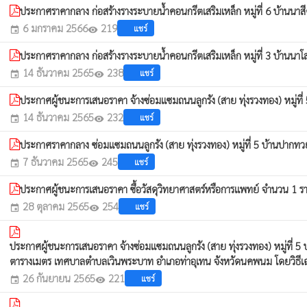
ประกาศราคากลาง ก่อสร้างรางระบายน้ำคอนกรีตเสริมเหล็ก หมู่ที่ 6 บ้าน
6 มกราคม 2566
219
แชร์
event
visibility
ประกาศราคากลาง ก่อสร้างรางระบายน้ำคอนกรีตเสริมเหล็ก หมู่ที่ 3 บ้านนา
14 ธันวาคม 2565
238
แชร์
event
visibility
ประกาศผู้ชนะการเสนอราคา จ้างซ่อมแซมถนนลูกรัง (สาย ทุ่งรวงทอง) หมู่ท
14 ธันวาคม 2565
232
แชร์
event
visibility
ประกาศราคากลาง ซ่อมแซมถนนลูกรัง (สาย ทุ่งรวงทอง) หมู่ที่ 5 บ้านปา
7 ธันวาคม 2565
245
แชร์
event
visibility
ประกาศผู้ชนะการเสนอราคา ซื้อวัสดุวิทยาศาสตร์หรือการแพทย์ จำนวน 1 
28 ตุลาคม 2565
254
แชร์
event
visibility
ประกาศผู้ชนะการเสนอราคา จ้างซ่อมแซมถนนลูกรัง (สาย ทุ่งรวงทอง) หมู่ที่ 
ตารางเมตร เทศบาลตำบลเวินพระบาท อำเภอท่าอุเทน จังหวัดนคพนม โดยวิธี
26 กันยายน 2565
221
แชร์
event
visibility